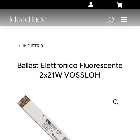


INDIETRO
Ballast Elettronico Fluorescente
2x21W VOSSLOH