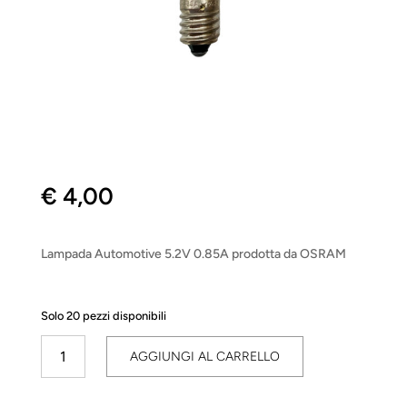
€
4,00
Lampada Automotive 5.2V 0.85A prodotta da OSRAM
Solo 20 pezzi disponibili
Automotive
AGGIUNGI AL CARRELLO
5.2V
0.85A