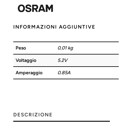
OSRAM
quantità
INFORMAZIONI AGGIUNTIVE
Peso
0,01 kg
Voltaggio
5.2V
Amperaggio
0.85A
DESCRIZIONE