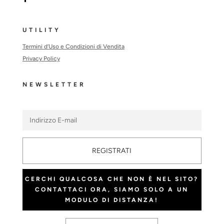
UTILITY
Termini d’Uso e Condizioni di Vendita
Privacy Policy
NEWSLETTER
REGISTRATI
CERCHI QUALCOSA CHE NON È NEL SITO?
CONTATTACI ORA, SIAMO SOLO A UN
MODULO DI DISTANZA!