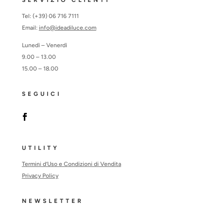
SERVIZIO CLIENTI
Tel: (+39) 06 716 7111
Email:
info@ideadiluce.com
Lunedì – Venerdì
9.00 – 13.00
15.00 – 18.00
SEGUICI
UTILITY
Termini d’Uso e Condizioni di Vendita
Privacy Policy
NEWSLETTER